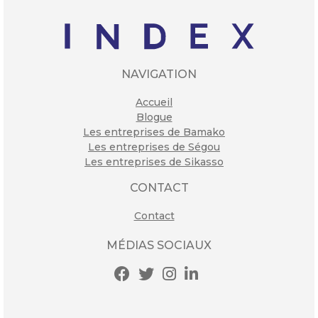
NAVIGATION
Accueil
Blogue
Les entreprises de Bamako
Les entreprises de Ségou
Les entreprises de Sikasso
CONTACT
Contact
MÉDIAS SOCIAUX