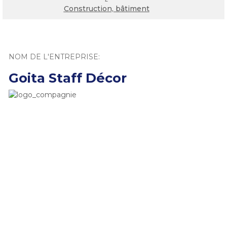
Construction, bâtiment
NOM DE L'ENTREPRISE:
Goita Staff Décor