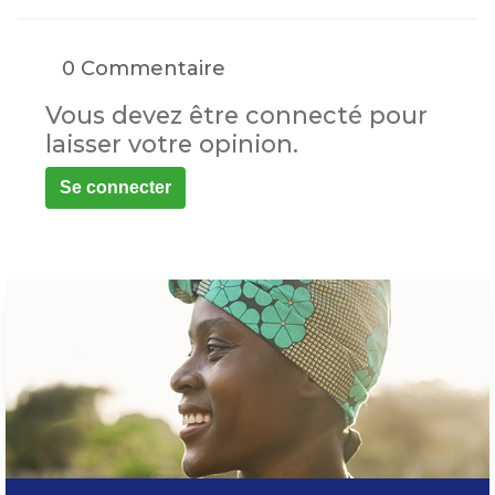
0 Commentaire
Vous devez être connecté pour
laisser votre opinion.
Se connecter