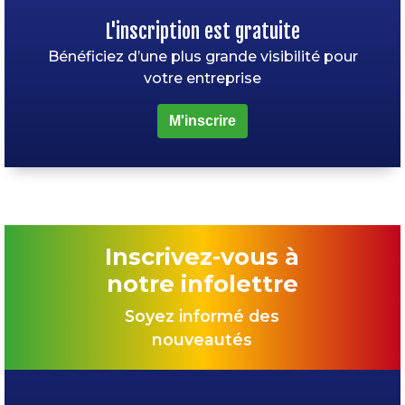
L'inscription est gratuite
Bénéficiez d’une plus grande visibilité pour
votre entreprise
M'inscrire
Inscrivez-vous à
notre infolettre
Soyez informé des
nouveautés