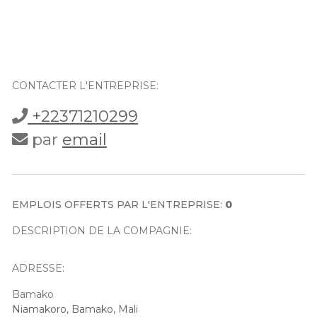
CONTACTER L'ENTREPRISE:
+22371210299
par
email
EMPLOIS OFFERTS PAR L'ENTREPRISE:
0
DESCRIPTION DE LA COMPAGNIE:
ADRESSE:
Bamako
Niamakoro, Bamako, Mali