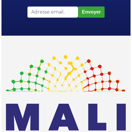
Envoyer