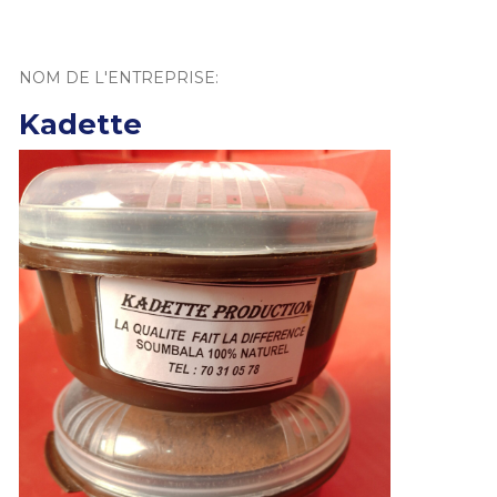
NOM DE L'ENTREPRISE:
Kadette