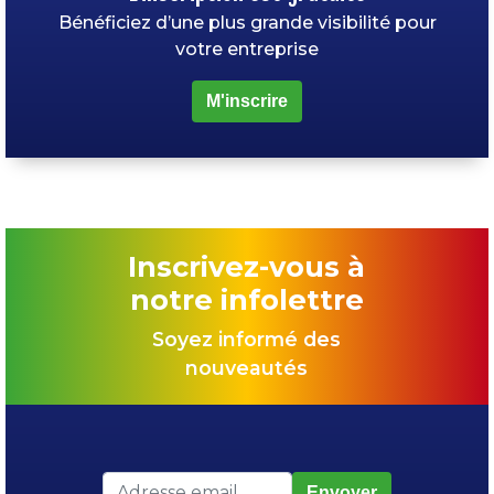
Bénéficiez d’une plus grande visibilité pour
votre entreprise
M'inscrire
Inscrivez-vous à
notre infolettre
Soyez informé des
nouveautés
Envoyer