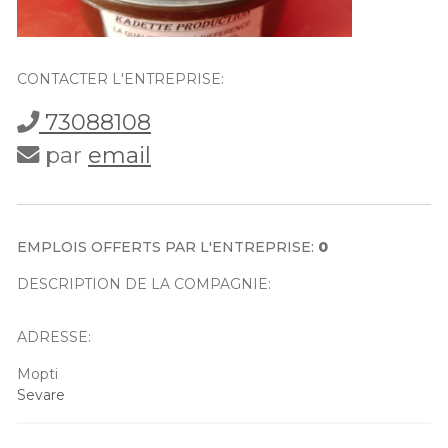
CONTACTER L'ENTREPRISE:
73088108
par
email
EMPLOIS OFFERTS PAR L'ENTREPRISE:
0
DESCRIPTION DE LA COMPAGNIE:
ADRESSE:
Mopti
Sevare