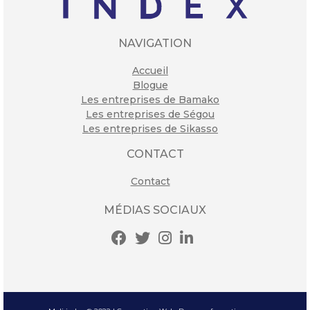
NAVIGATION
Accueil
Blogue
Les entreprises de Bamako
Les entreprises de Ségou
Les entreprises de Sikasso
CONTACT
Contact
MÉDIAS SOCIAUX