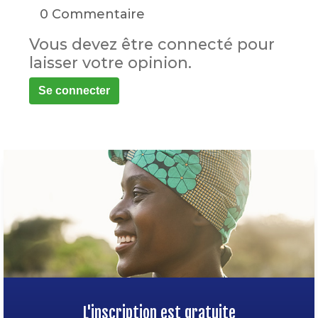
0 Commentaire
Vous devez être connecté pour
laisser votre opinion.
Se connecter
L'inscription est gratuite