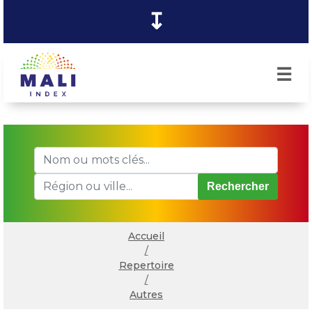
↧
☰
Rechercher
Accueil
/
Repertoire
/
Autres